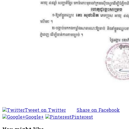
Tweet on Twitter
Share on Facebook
Google+
Pinterest