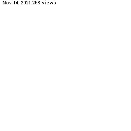
Nov 14, 2021
268
views