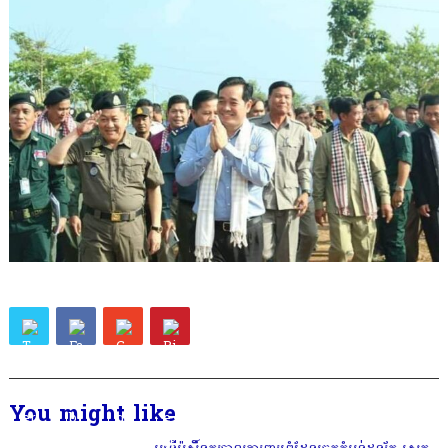
You might like