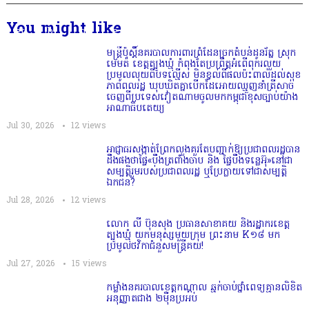
You might like
មន្ត្រីប៉ុស្តិ៍នគរបាលការពារព្រំដែនច្រកតំបន់ដូនរ័ត្ន ស្រុក
មេមត់ ខេត្តត្បូងឃ្មុំ កំពុងតែប្រព្រឹត្តអំពើពុករលួយ
ប្រមូលលុយពីបទល្មើស មិនខ្វល់ពីផលប៉ះពាល់ដល់សុខ
ភាពពលរដ្ឋ ឃុបឃិតគ្នាបើកដៃអោយឈ្មួញនាំត្រីសាច់
ចេញពីប្រទេសវៀតណាមចូលមកកម្ពុជាខុសច្បាប់យ៉ាង
អាណាធិបតេយ្យ
Jul 30, 2026
12
views
អាជ្ញាធរសង្កាត់ព្រែកលួងគួរតែបញ្ជាក់ឱ្យប្រជាពលរដ្ឋបាន
ដឹងផងថាផ្ទៃ«បឹងត្រពាំងចាប និង ផ្ទៃបឹងទន្លេអ៊ុ»នៅជា
សម្បត្តិរួមរបស់ប្រជាពលរដ្ឋ ឬប្រែក្លាយទៅជាសម្បត្តិ
ឯកជន?
Jul 28, 2026
12
views
លោក លី ប៊ុនសុង ប្រធានសាខាគយ និងរដ្ឋាករខេត្ត
ត្បូងឃ្មុំ យកមនុស្សមួយក្រុម ព្រះនាម K១៨ មក
ប្រមូលថវិកាជំនួសមន្ត្រីគយ!
Jul 27, 2026
15
views
កម្លាំងនគរបាលខេត្តកណ្ដាល ឆ្មក់ចាប់ថ្នាំពេទ្យគ្មានលិខិត
អនុញ្ញាតជាង ២ម៉ឺនប្រអប់