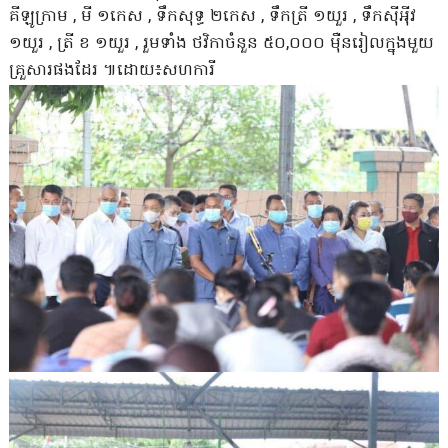
គីឡូក្រាម , មី ១កេស , ទឹកសុទ្ធ ២កេស , ទឹកត្រី ១យួរ , ទឹកស៊ីអ៉ីវ
១យួរ , ត្រី ខ ១យួរ , រួមទាំង ថវិកាចំនួន ៥០,០០០ ម៉ឺនរៀលក្នុងមួយ
គ្រួសារផងដែរ ៕ដោយ៖សហការី