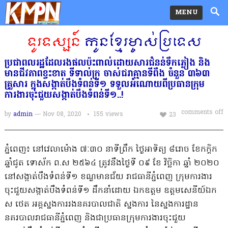
MENU
ប្រជាពលរដ្ឋដែលរងផលប៉ះពាល់ដោយសារជំនន់ទឹកភ្លៀង និង
មានជីវភាពខ្វះខាត ទីទាល់ក្រ ចាស់ជរាគ្មានទីពឹង ចំនួន ៣៦៣
គ្រួសារ ក្នុងសង្កាត់បឹងទំពន់ទី១ ទទួលអំណោយពីប្រធានក្រុម
ការងារចុះជួយសង្កាត់បឹងទំពន់ទី១..!
comments off
by
admin
— Nov 08, 2020
155
views
23
ភ្នំពេញ៖ នៅវេលាម៉ោង ៧ៈ៣០ នាទីព្រឹក ថ្ងៃអាទិត្យ ៨រោច ខែកក្តិក
ឆ្នាំជូត​ ទោស័ក ព.ស ២៥៦៤ ត្រូវនឹងថ្ងៃទី ០៩ ខែ វិច្ឆិកា ឆ្នាំ ២០២០​
នៅសង្កាត់បឹងទំពន់ទី១ ខណ្ឌមានជ័យ រាជធានីភ្នំពេញ ក្រុមការងារ
ចុះជួយសង្កាត់បឹងទំពន់ទី១ ដឹកនាំដោយ ឯកឧត្ដម ឧត្ដមសេនីយ៍ឯក
ស ថេត អគ្គស្នងការរងនគរបាលជាតិ ស្នងការ នៃស្នងការដ្ឋាន
នគរបាលរាជធានីភ្នំពេញ និងជាប្រធានក្រុមការងារចុះជួយ